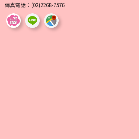
傳真電話：(02)2268-7576