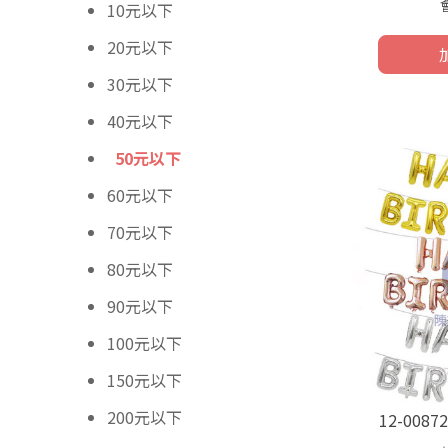
10元以下
20元以下
30元以下
40元以下
50元以下
60元以下
70元以下
80元以下
90元以下
100元以下
150元以下
200元以下
12-008