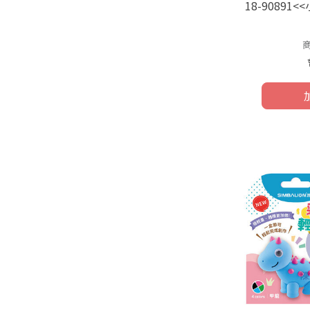
18-9089