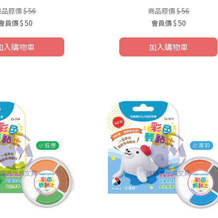
商品原價
$ 56
商品原價
$ 56
會員價
$ 50
會員價
$ 50
加入購物車
加入購物車