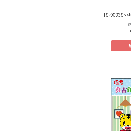
18-90938