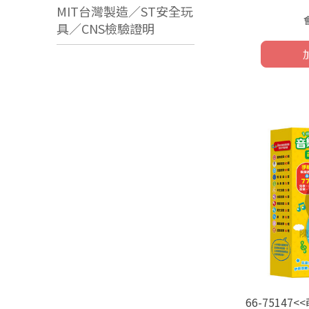
MIT台灣製造／ST安全玩
具／CNS檢驗證明
66-7514