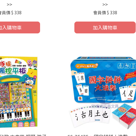
>>
>>
會員價
$ 338
會員價
$ 338
加入購物車
加入購物車