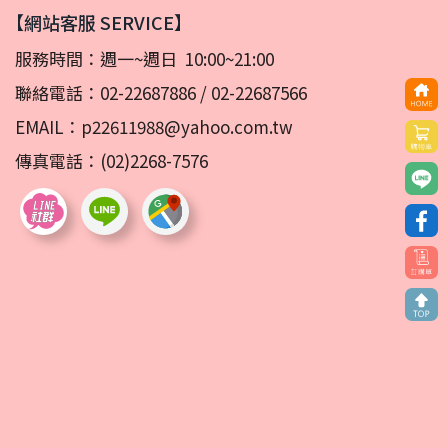
【網站客服 SERVICE】
服務時間：週一~週日 10:00~21:00
聯絡電話：
02-22687886
/
02-22687566
EMAIL：
p22611988@yahoo.com.tw
傳真電話：(02)2268-7576