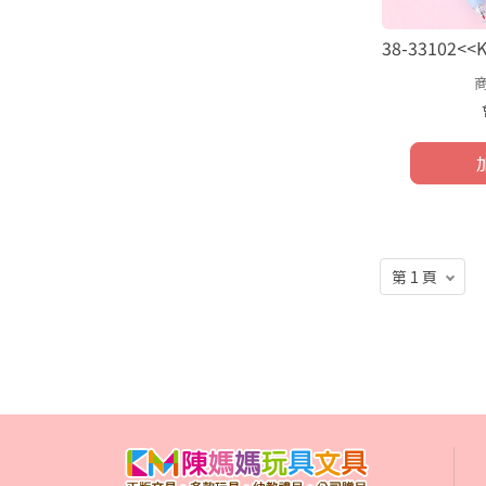
38-33102