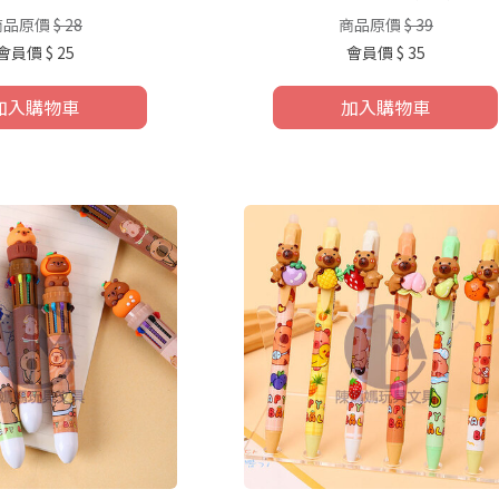
商品原價
$ 28
商品原價
$ 39
會員價
$ 25
會員價
$ 35
加入購物車
加入購物車