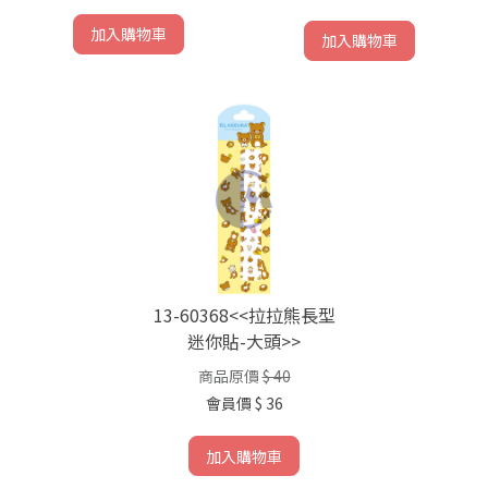
加入購物車
加入購物車
13-60368<<拉拉熊長型
迷你貼-大頭>>
商品原價
$ 40
會員價
$ 36
加入購物車