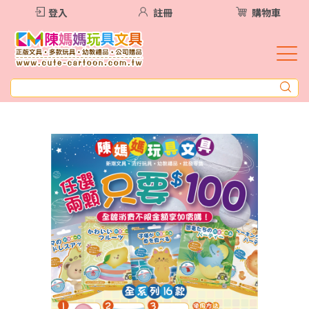
登入
註冊
購物車