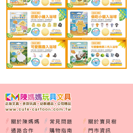
關於陳媽媽
常見問題
關於寶貝樹
通路合作
購物指南
門市資訊