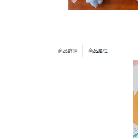
商品詳情
商品屬性