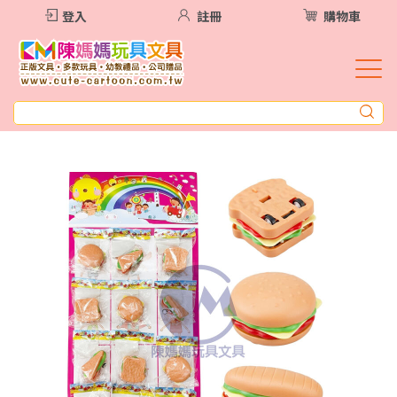
登入
註冊
購物車