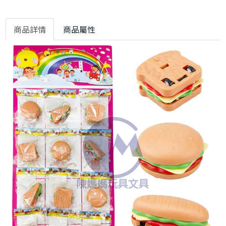
商品詳情
商品屬性