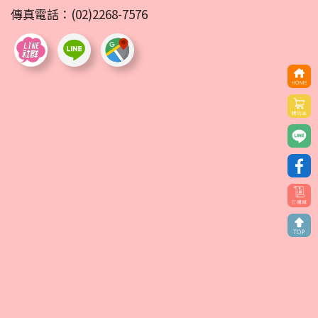
傳真電話：(02)2268-7576