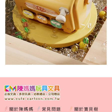
關於陳媽媽
常見問題
關於寶貝樹