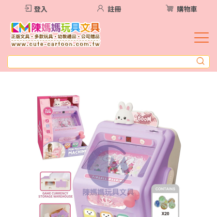
登入
註冊
購物車