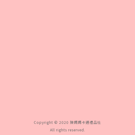
Copyright © 2020 陳媽媽卡通禮品社
All rights reserved.