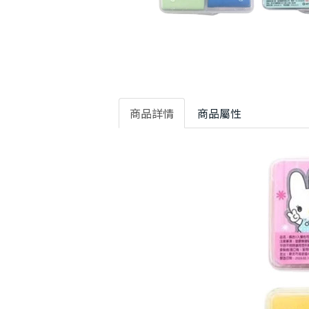
商品詳情
商品屬性