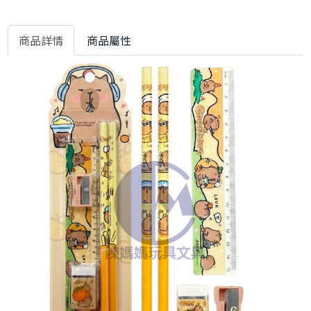
商品詳情
商品屬性