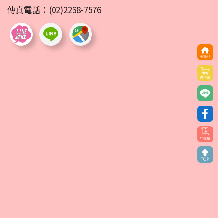
傳真電話：(02)2268-7576