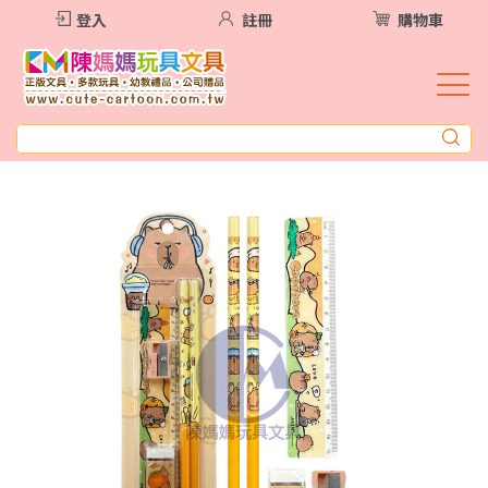
登入
註冊
購物車