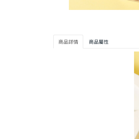
商品詳情
商品屬性