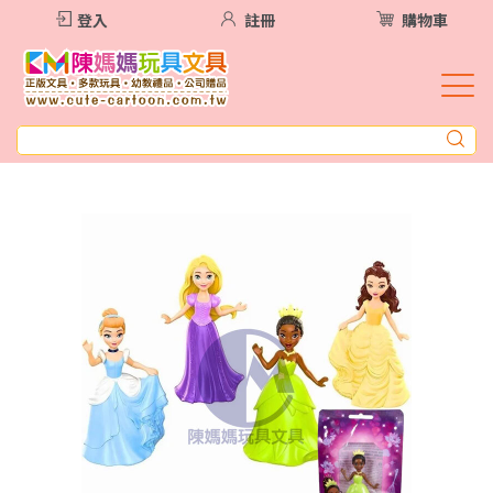
登入
註冊
購物車