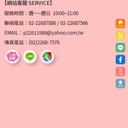
【網站客服 SERVICE】
服務時間：週一~週日 10:00~21:00
聯絡電話：
02-22687886
/
02-22687566
EMAIL：
p22611988@yahoo.com.tw
傳真電話：(02)2268-7576