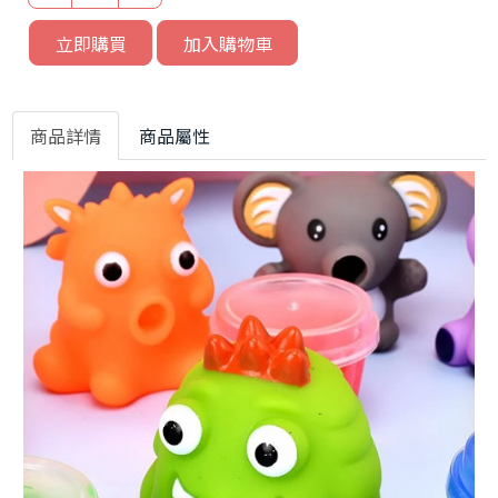
立即購買
加入購物車
商品詳情
商品屬性