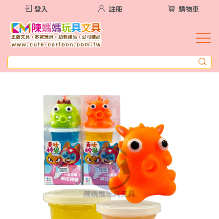
登入
註冊
購物車