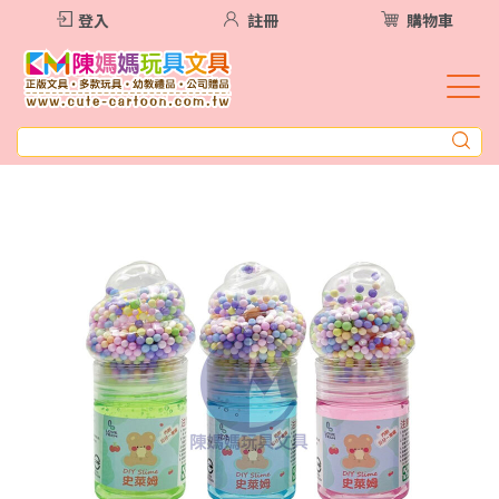
登入
註冊
購物車