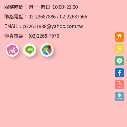
服務時間：週一~週日 10:00~21:00
聯絡電話：
02-22687886
/
02-22687566
EMAIL：
p22611988@yahoo.com.tw
傳真電話：(02)2268-7576