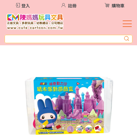
登入
註冊
購物車