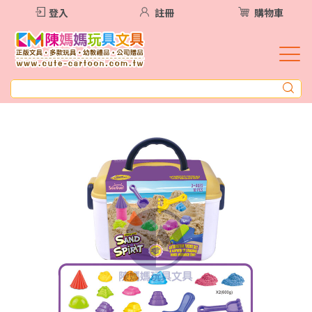
登入
註冊
購物車