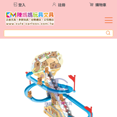
登入
註冊
購物車