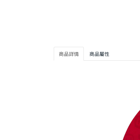
商品詳情
商品屬性