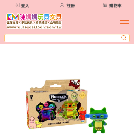
登入
註冊
購物車