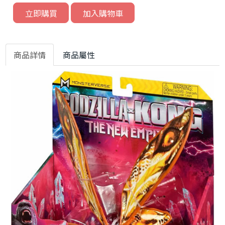
立即購買
加入購物車
商品詳情
商品屬性