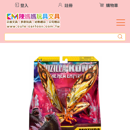
登入
註冊
購物車