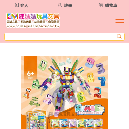
登入
註冊
購物車