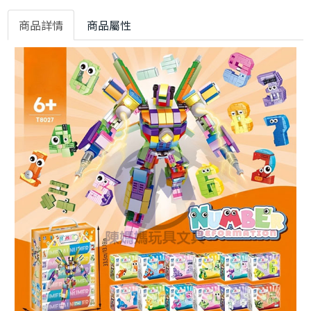
商品詳情
商品屬性