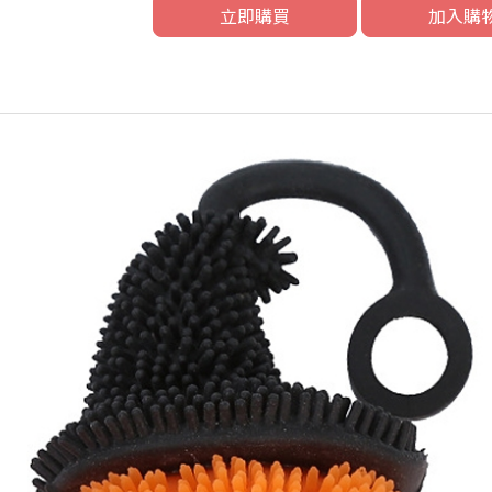
立即購買
加入購