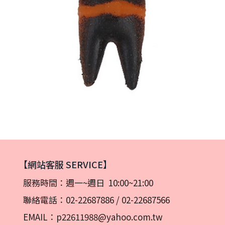
【網站客服 SERVICE】
服務時間：週一~週日 10:00~21:00
聯絡電話：
02-22687886
/
02-22687566
EMAIL：
p22611988@yahoo.com.tw