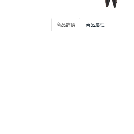
商品詳情
商品屬性